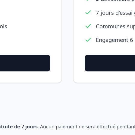
7 jours d'essai 
ois
Communes sup
Engagement 6
atuite de 7 jours
. Aucun paiement ne sera effectué pendant