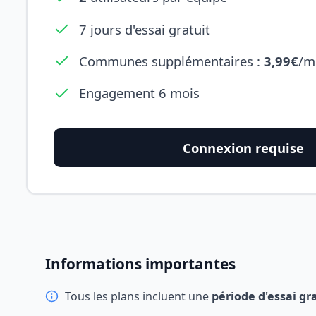
7 jours d'essai gratuit
Communes supplémentaires :
3,99€
/m
Engagement 6 mois
Connexion requise
Informations importantes
Tous les plans incluent une
période d'essai gr