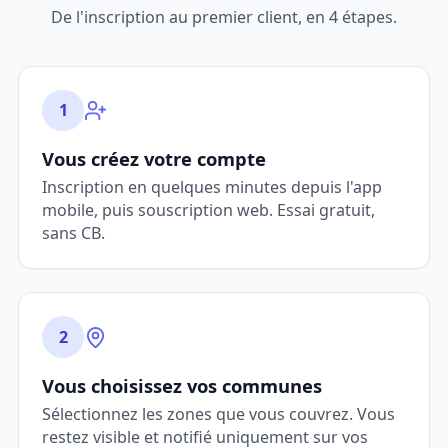
De l'inscription au premier client, en 4 étapes.
1
Vous créez votre compte
Inscription en quelques minutes depuis l'app
mobile, puis souscription web. Essai gratuit,
sans CB.
2
Vous choisissez vos communes
Sélectionnez les zones que vous couvrez. Vous
restez visible et notifié uniquement sur vos