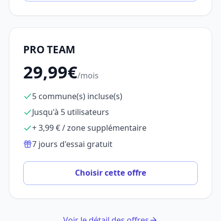
PRO TEAM
29,99€
/mois
5 commune(s) incluse(s)
Jusqu'à 5 utilisateurs
+ 3,99 € / zone supplémentaire
7 jours d'essai gratuit
Choisir cette offre
Voir le détail des offres