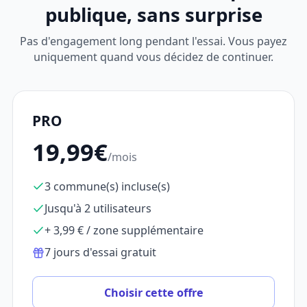
publique, sans surprise
Pas d'engagement long pendant l'essai. Vous payez
uniquement quand vous décidez de continuer.
PRO
19,99€
/mois
3 commune(s) incluse(s)
Jusqu'à 2 utilisateurs
+ 3,99 € / zone supplémentaire
7 jours d'essai gratuit
Choisir cette offre