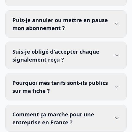
Puis-je annuler ou mettre en pause
mon abonnement ?
Suis-je obligé d'accepter chaque
signalement reçu ?
Pourquoi mes tarifs sont-ils publics
sur ma fiche ?
Comment ça marche pour une
entreprise en France ?