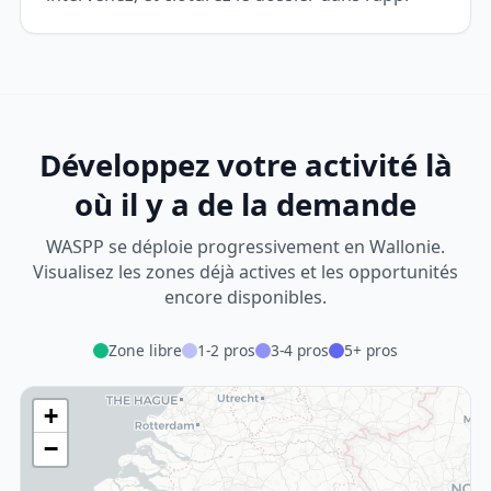
Développez votre activité là
où il y a de la demande
WASPP se déploie progressivement en Wallonie.
Visualisez les zones déjà actives et les opportunités
encore disponibles.
Zone libre
1-2 pros
3-4 pros
5+ pros
+
−