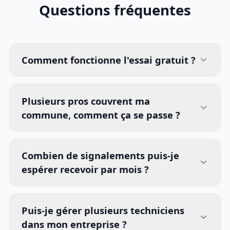
Questions fréquentes
Comment fonctionne l'essai gratuit ?
Plusieurs pros couvrent ma
commune, comment ça se passe ?
Combien de signalements puis-je
espérer recevoir par mois ?
Puis-je gérer plusieurs techniciens
dans mon entreprise ?