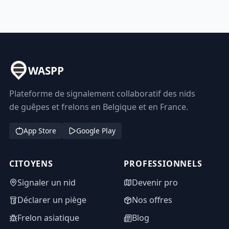
WASPP
Plateforme de signalement collaboratif des nids
de guêpes et frelons en Belgique et en France.
App Store
Google Play
CITOYENS
PROFESSIONNELS
Signaler un nid
Devenir pro
Déclarer un piège
Nos offres
Frelon asiatique
Blog