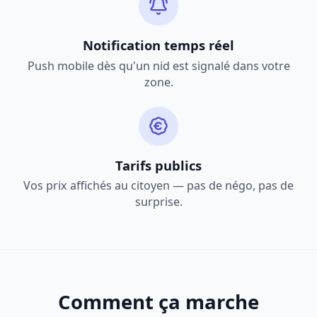
Notification temps réel
Push mobile dès qu'un nid est signalé dans votre
zone.
Tarifs publics
Vos prix affichés au citoyen — pas de négo, pas de
surprise.
Comment ça marche