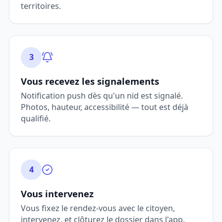
territoires.
3
Vous recevez les signalements
Notification push dès qu'un nid est signalé.
Photos, hauteur, accessibilité — tout est déjà
qualifié.
4
Vous intervenez
Vous fixez le rendez-vous avec le citoyen,
intervenez, et clôturez le dossier dans l'app.