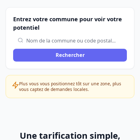
Entrez votre commune pour voir votre
potentiel
Rechercher
Plus vous vous positionnez tôt sur une zone, plus
vous captez de demandes locales.
Une tarification simple,