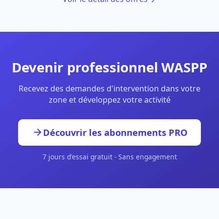
Devenir professionnel WASPP
Recevez des demandes d'intervention dans votre
zone et développez votre activité
Découvrir les abonnements PRO
7 jours d'essai gratuit - Sans engagement