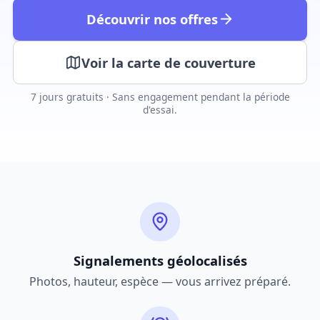
Découvrir nos offres
Voir la carte de couverture
7 jours gratuits · Sans engagement pendant la période
d'essai.
Signalements géolocalisés
Photos, hauteur, espèce — vous arrivez préparé.