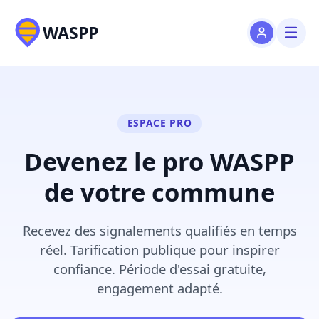
WASPP
ESPACE PRO
Devenez le pro WASPP
de votre commune
Recevez des signalements qualifiés en temps
réel. Tarification publique pour inspirer
confiance. Période d'essai gratuite,
engagement adapté.