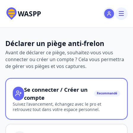
WASPP
Déclarer un piège anti-frelon
Avant de déclarer ce piège, souhaitez-vous vous
connecter ou créer un compte ? Cela vous permettra
de gérer vos pièges et vos captures.
Se connecter / Créer un
Recommandé
compte
Suivez l'avancement, échangez avec le pro et
retrouvez tout dans votre espace personnel.