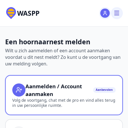
WASPP
Een hoornaarnest melden
Wilt u zich aanmelden of een account aanmaken
voordat u dit nest meldt? Zo kunt u de voortgang van
uw melding volgen.
Aanmelden / Account
Aanbevolen
aanmaken
Volg de voortgang, chat met de pro en vind alles terug
in uw persoonlijke ruimte.